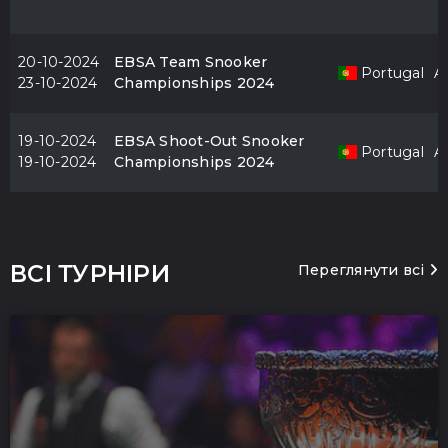
20-10-2024
EBSA Team Snooker
Portugal
Al
23-10-2024
Championships 2024
19-10-2024
EBSA Shoot-Out Snooker
Portugal
Al
19-10-2024
Championships 2024
ВСІ ТУРНІРИ
Переглянути всі