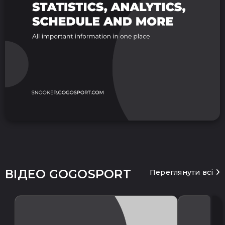
ВІДЕО GOGOSPORT
Переглянути всі