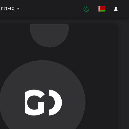
МЕДЫЯ