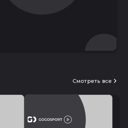
Смотреть все