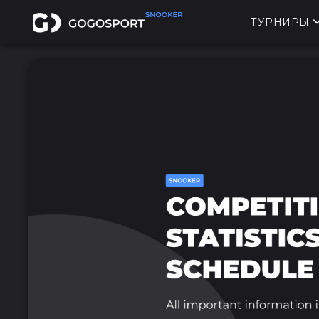
ТУРНИРЫ