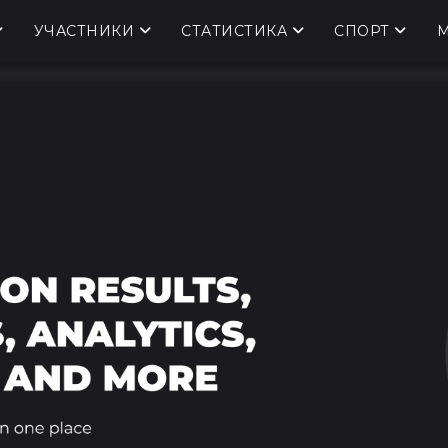
УЧАСТНИКИ
СТАТИСТИКА
СПОРТ