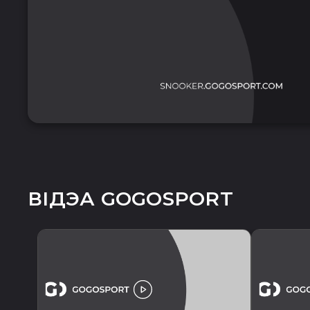
ВІДЭА GOGOSPORT