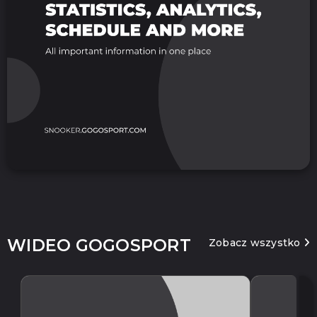
WIDEO GOGOSPORT
Zobacz wszystko