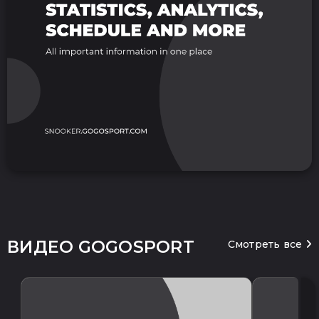
ВИДЕО GOGOSPORT
Смотреть все