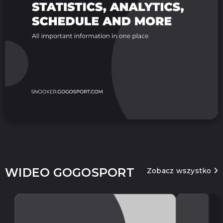
WIDEO GOGOSPORT
Zobacz wszystko