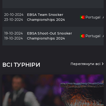
20-10-2024
EBSA Team Snooker
Portugal
Al
23-10-2024
Championships 2024
19-10-2024
EBSA Shoot-Out Snooker
Portugal
Al
19-10-2024
Championships 2024
ВСІ ТУРНІРИ
Переглянути всі