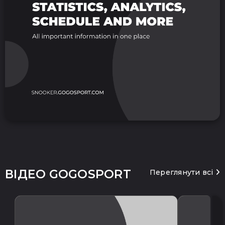
ВІДЕО GOGOSPORT
Переглянути всі