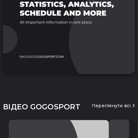
ВІДЕО GOGOSPORT
Переглянути всі