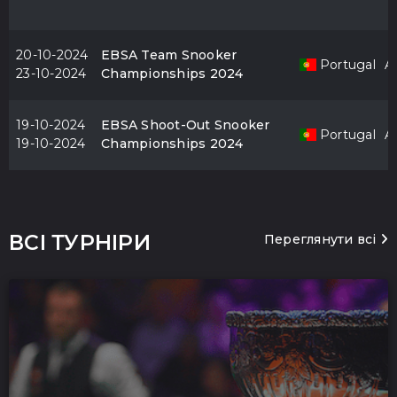
20-10-2024
EBSA Team Snooker
Portugal
Al
23-10-2024
Championships 2024
19-10-2024
EBSA Shoot-Out Snooker
Portugal
Al
19-10-2024
Championships 2024
ВСІ ТУРНІРИ
Переглянути всі