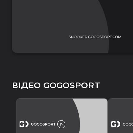
ВІДЕО GOGOSPORT