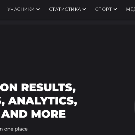
УЧАСНИКИ
СТАТИСТИКА
СПОРТ
МЕ