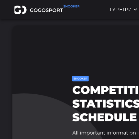
ТУРНІРИ