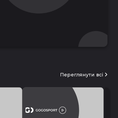
Переглянути всі