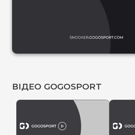
ВІДЕО GOGOSPORT