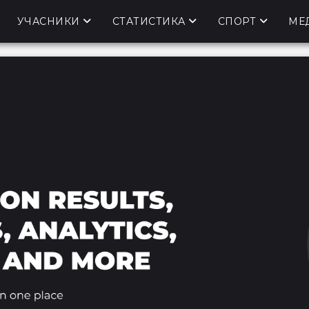
УЧАСНИКИ
СТАТИСТИКА
СПОРТ
МЕ