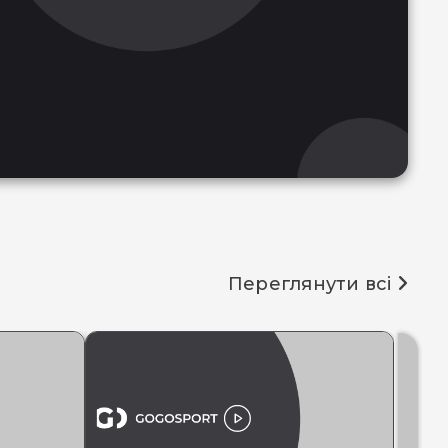
Переглянути всі