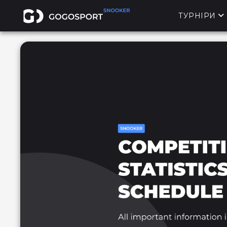
ТУРНІРИ