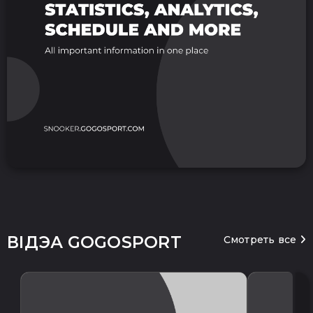
ВІДЭА GOGOSPORT
Смотреть все