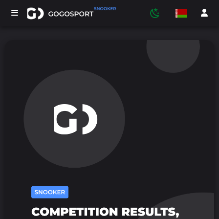
ТУРНИРЫ
УЧАСТНИКИ
СТАТИСТИКА
СПОРТ
МЕДЫЯ